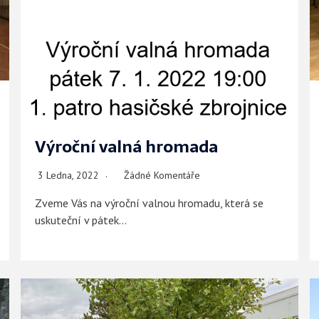
Výroční valná hromada
3 Ledna, 2022
Žádné Komentáře
Zveme Vás na výroční valnou hromadu, která se
uskuteční v pátek…