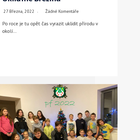
27 Března, 2022
Žádné Komentáře
Po roce je tu opět čas vyrazit uklidit přírodu v
okolí…